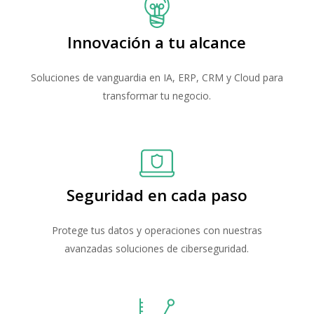
Innovación a tu alcance
Soluciones de vanguardia en IA, ERP, CRM y Cloud para
transformar tu negocio.
Seguridad en cada paso
Protege tus datos y operaciones con nuestras
avanzadas soluciones de ciberseguridad.