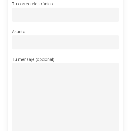
Tu correo electrónico
Asunto
Tu mensaje (opcional)