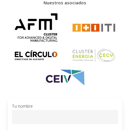
Nuestros
asociados
Tu nombre