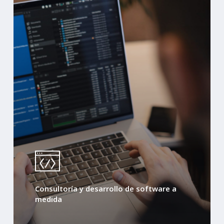
Consultoría y desarrollo de software a
medida