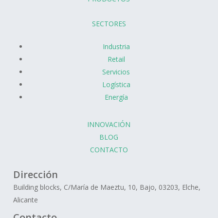
SECTORES
Industria
Retail
Servicios
Logística
Energía
INNOVACIÓN
BLOG
CONTACTO
Dirección
Building blocks, C/María de Maeztu, 10, Bajo, 03203, Elche,
Alicante
Contacto