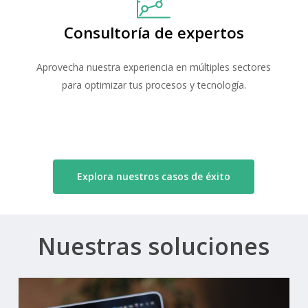
Consultoría de expertos
Aprovecha nuestra experiencia en múltiples sectores
para optimizar tus procesos y tecnología.
Explora nuestros casos de éxito
Nuestras
soluciones
Learn
more