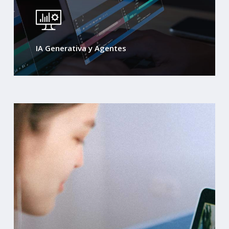
IA Generativa y Agentes
Learn
more