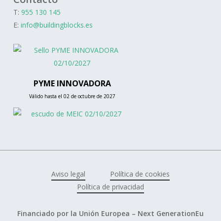
T:
955 130 145
E:
info@buildingblocks.es
PYME INNOVADORA
Válido hasta el 02 de octubre de 2027
Aviso legal
Política de cookies
Política de privacidad
Financiado por la Unión Europea – Next GenerationEu