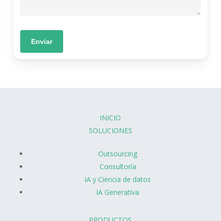
INICIO
SOLUCIONES
Outsourcing
Consultoría
IA y Ciencia de datos
IA Generativa
PRODUCTOS