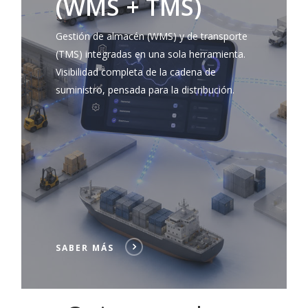
(WMS + TMS)
Gestión de almacén (WMS) y de transporte
(TMS) integradas en una sola herramienta.
Visibilidad completa de la cadena de
suministro, pensada para la distribución.
SABER MÁS