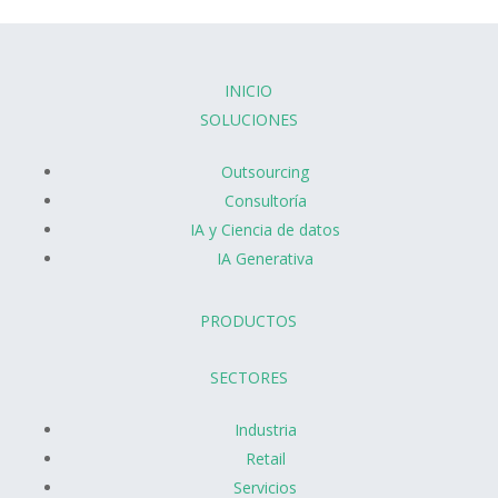
INICIO
SOLUCIONES
Outsourcing
Consultoría
IA y Ciencia de datos
IA Generativa
PRODUCTOS
SECTORES
Industria
Retail
Servicios