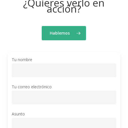
¿Quieres verlo en
acción?
Hablemos
Tu nombre
Tu correo electrónico
Asunto