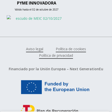
PYME INNOVADORA
Válido hasta el 02 de octubre de 2027
Aviso legal
Política de cookies
Política de privacidad
Financiado por la Unión Europea – Next GenerationEu