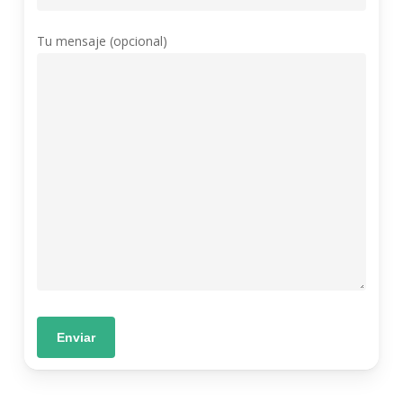
Tu mensaje (opcional)