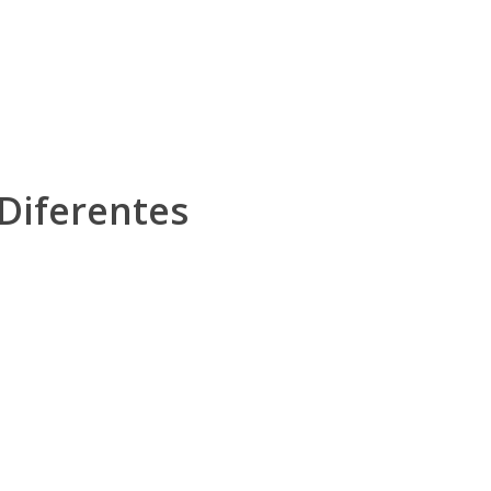
Diferentes