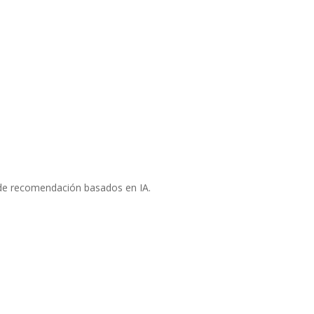
 de recomendación basados en IA.