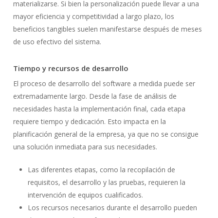
materializarse. Si bien la personalización puede llevar a una
mayor eficiencia y competitividad a largo plazo, los
beneficios tangibles suelen manifestarse después de meses
de uso efectivo del sistema.
Tiempo y recursos de desarrollo
El proceso de desarrollo del software a medida puede ser
extremadamente largo. Desde la fase de análisis de
necesidades hasta la implementación final, cada etapa
requiere tiempo y dedicación. Esto impacta en la
planificación general de la empresa, ya que no se consigue
una solución inmediata para sus necesidades.
Las diferentes etapas, como la recopilación de
requisitos, el desarrollo y las pruebas, requieren la
intervención de equipos cualificados.
Los recursos necesarios durante el desarrollo pueden