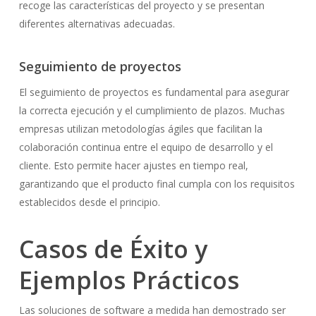
recoge las características del proyecto y se presentan
diferentes alternativas adecuadas.
Seguimiento de proyectos
El seguimiento de proyectos es fundamental para asegurar
la correcta ejecución y el cumplimiento de plazos. Muchas
empresas utilizan metodologías ágiles que facilitan la
colaboración continua entre el equipo de desarrollo y el
cliente. Esto permite hacer ajustes en tiempo real,
garantizando que el producto final cumpla con los requisitos
establecidos desde el principio.
Casos de Éxito y
Ejemplos Prácticos
Las soluciones de software a medida han demostrado ser