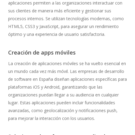
aplicaciones permiten a las organizaciones interactuar con
sus clientes de manera más eficiente y gestionar sus
procesos internos. Se utilizan tecnologías modernas, como
HTML5, CSS3 y JavaScript, para asegurar un rendimiento
óptimo y una experiencia de usuario satisfactoria.
Creación de apps móviles
La creación de aplicaciones móviles se ha vuelto esencial en
un mundo cada vez más móvil. Las empresas de desarrollo
de software en España diseñan aplicaciones específicas para
plataformas iOS y Android, garantizando que las
organizaciones puedan llegar a su audiencia en cualquier
lugar. Estas aplicaciones pueden incluir funcionalidades
avanzadas, como geolocalización y notificaciones push,
para mejorar la interacción con los usuarios.