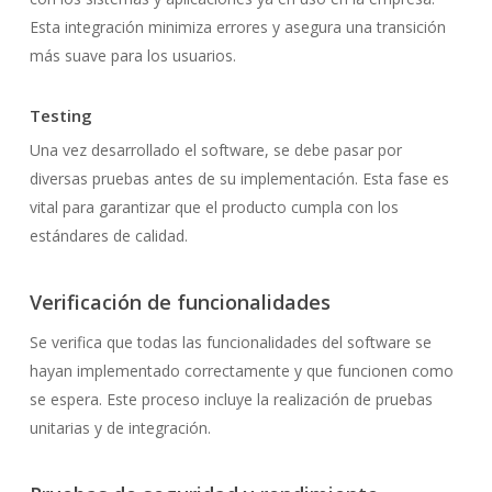
Esta integración minimiza errores y asegura una transición
más suave para los usuarios.
Testing
Una vez desarrollado el software, se debe pasar por
diversas pruebas antes de su implementación. Esta fase es
vital para garantizar que el producto cumpla con los
estándares de calidad.
Verificación de funcionalidades
Se verifica que todas las funcionalidades del software se
hayan implementado correctamente y que funcionen como
se espera. Este proceso incluye la realización de pruebas
unitarias y de integración.