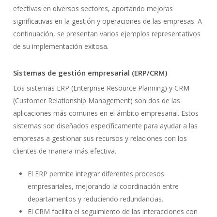
efectivas en diversos sectores, aportando mejoras
significativas en la gestión y operaciones de las empresas. A
continuación, se presentan varios ejemplos representativos
de su implementación exitosa.
Sistemas de gestión empresarial (ERP/CRM)
Los sistemas ERP (Enterprise Resource Planning) y CRM
(Customer Relationship Management) son dos de las
aplicaciones más comunes en el ámbito empresarial. Estos
sistemas son diseñados específicamente para ayudar a las
empresas a gestionar sus recursos y relaciones con los
clientes de manera más efectiva.
El ERP permite integrar diferentes procesos
empresariales, mejorando la coordinación entre
departamentos y reduciendo redundancias.
El CRM facilita el seguimiento de las interacciones con