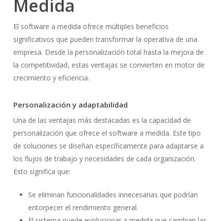
Medida
El software a medida ofrece múltiples beneficios
significativos que pueden transformar la operativa de una
empresa. Desde la personalización total hasta la mejora de
la competitividad, estas ventajas se convierten en motor de
crecimiento y eficiencia.
Personalización y adaptabilidad
Una de las ventajas más destacadas es la capacidad de
personalización que ofrece el software a medida. Este tipo
de soluciones se diseñan específicamente para adaptarse a
los flujos de trabajo y necesidades de cada organización.
Esto significa que:
Se eliminan funcionalidades innecesarias que podrían
entorpecer el rendimiento general.
El sistema puede evolucionar a medida que cambian las