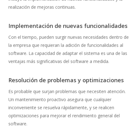
realización de mejoras continuas.
Implementación de nuevas funcionalidades
Con el tiempo, pueden surgir nuevas necesidades dentro de
la empresa que requieran la adición de funcionalidades al
software. La capacidad de adaptar el sistema es una de las
ventajas más significativas del software a medida.
Resolución de problemas y optimizaciones
Es probable que surjan problemas que necesiten atención.
Un mantenimiento proactivo asegura que cualquier
inconveniente se resuelva rápidamente, y se realicen
optimizaciones para mejorar el rendimiento general del
software.