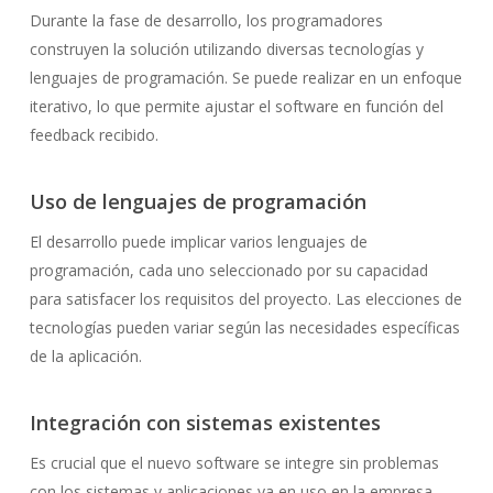
Durante la fase de desarrollo, los programadores
construyen la solución utilizando diversas tecnologías y
lenguajes de programación. Se puede realizar en un enfoque
iterativo, lo que permite ajustar el software en función del
feedback recibido.
Uso de lenguajes de programación
El desarrollo puede implicar varios lenguajes de
programación, cada uno seleccionado por su capacidad
para satisfacer los requisitos del proyecto. Las elecciones de
tecnologías pueden variar según las necesidades específicas
de la aplicación.
Integración con sistemas existentes
Es crucial que el nuevo software se integre sin problemas
con los sistemas y aplicaciones ya en uso en la empresa.