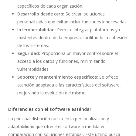
específicos de cada organización.
Desarrollo desde cero:
Se crean soluciones
personalizadas que evitan incluir funciones innecesarias.
Interoperabilidad:
Permite integrar plataformas ya
existentes dentro de la empresa, facilitando la cohesión
de los sistemas.
Seguridad:
Proporciona un mayor control sobre el
acceso a los datos y funciones, minimizando
vulnerabilidades.
Soporte y mantenimiento específicos:
Se ofrece
atención adaptada a las características del software,
mejorando la evolución del mismo.
Diferencias con el software estándar
La principal distinción radica en la personalización y
adaptabilidad que ofrece el software a medida en
comparación con soluciones estándar. Este último busca