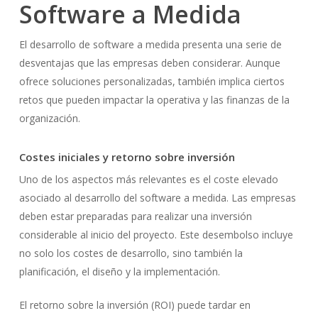
Software a Medida
El desarrollo de software a medida presenta una serie de
desventajas que las empresas deben considerar. Aunque
ofrece soluciones personalizadas, también implica ciertos
retos que pueden impactar la operativa y las finanzas de la
organización.
Costes iniciales y retorno sobre inversión
Uno de los aspectos más relevantes es el coste elevado
asociado al desarrollo del software a medida. Las empresas
deben estar preparadas para realizar una inversión
considerable al inicio del proyecto. Este desembolso incluye
no solo los costes de desarrollo, sino también la
planificación, el diseño y la implementación.
El retorno sobre la inversión (ROI) puede tardar en