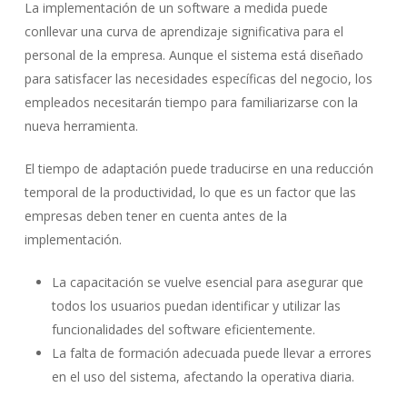
La implementación de un software a medida puede
conllevar una curva de aprendizaje significativa para el
personal de la empresa. Aunque el sistema está diseñado
para satisfacer las necesidades específicas del negocio, los
empleados necesitarán tiempo para familiarizarse con la
nueva herramienta.
El tiempo de adaptación puede traducirse en una reducción
temporal de la productividad, lo que es un factor que las
empresas deben tener en cuenta antes de la
implementación.
La capacitación se vuelve esencial para asegurar que
todos los usuarios puedan identificar y utilizar las
funcionalidades del software eficientemente.
La falta de formación adecuada puede llevar a errores
en el uso del sistema, afectando la operativa diaria.