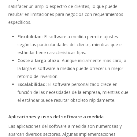
satisfacer un amplio espectro de clientes, lo que puede
resultar en limitaciones para negocios con requerimientos
específicos.
Flexibilidad:
El software a medida permite ajustes
según las particularidades del cliente, mientras que el
estándar tiene características fijas.
Coste a largo plazo:
Aunque inicialmente más caro, a
la larga el software a medida puede ofrecer un mejor
retorno de inversión.
Escalabilidad:
El software personalizado crece en
función de las necesidades de la empresa, mientras que
el estándar puede resultar obsoleto rápidamente.
Aplicaciones y usos del software a medida
Las aplicaciones del software a medida son numerosas y
abarcan diversos sectores. Algunas implementaciones