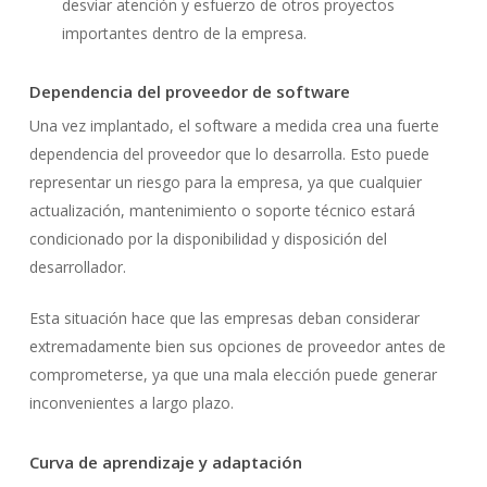
desviar atención y esfuerzo de otros proyectos
importantes dentro de la empresa.
Dependencia del proveedor de software
Una vez implantado, el software a medida crea una fuerte
dependencia del proveedor que lo desarrolla. Esto puede
representar un riesgo para la empresa, ya que cualquier
actualización, mantenimiento o soporte técnico estará
condicionado por la disponibilidad y disposición del
desarrollador.
Esta situación hace que las empresas deban considerar
extremadamente bien sus opciones de proveedor antes de
comprometerse, ya que una mala elección puede generar
inconvenientes a largo plazo.
Curva de aprendizaje y adaptación