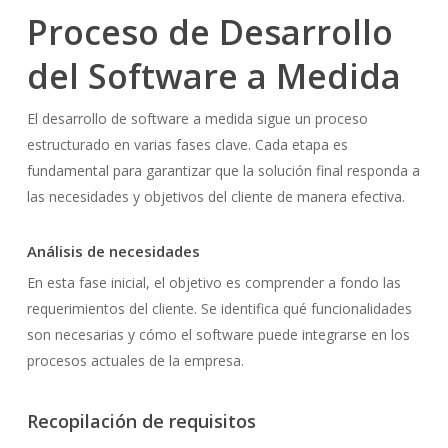
Proceso de Desarrollo
del Software a Medida
El desarrollo de software a medida sigue un proceso
estructurado en varias fases clave. Cada etapa es
fundamental para garantizar que la solución final responda a
las necesidades y objetivos del cliente de manera efectiva.
Análisis de necesidades
En esta fase inicial, el objetivo es comprender a fondo las
requerimientos del cliente. Se identifica qué funcionalidades
son necesarias y cómo el software puede integrarse en los
procesos actuales de la empresa.
Recopilación de requisitos