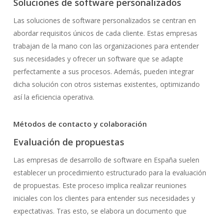
Soluciones de software personalizados
Las soluciones de software personalizados se centran en
abordar requisitos únicos de cada cliente. Estas empresas
trabajan de la mano con las organizaciones para entender
sus necesidades y ofrecer un software que se adapte
perfectamente a sus procesos. Además, pueden integrar
dicha solución con otros sistemas existentes, optimizando
así la eficiencia operativa.
Métodos de contacto y colaboración
Evaluación de propuestas
Las empresas de desarrollo de software en España suelen
establecer un procedimiento estructurado para la evaluación
de propuestas. Este proceso implica realizar reuniones
iniciales con los clientes para entender sus necesidades y
expectativas. Tras esto, se elabora un documento que