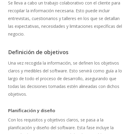
Se lleva a cabo un trabajo colaborativo con el cliente para
recopilar la información necesaria. Esto puede incluir
entrevistas, cuestionarios y talleres en los que se detallan
las expectativas, necesidades y limitaciones específicas del
negocio.
Definición de objetivos
Una vez recogida la información, se definen los objetivos
claros y medibles del software. Esto servirá como guía a lo
largo de todo el proceso de desarrollo, asegurando que
todas las decisiones tomadas estén alineadas con dichos
objetivos.
Planificación y diseño
Con los requisitos y objetivos claros, se pasa a la
planificación y diseño del software. Esta fase incluye la