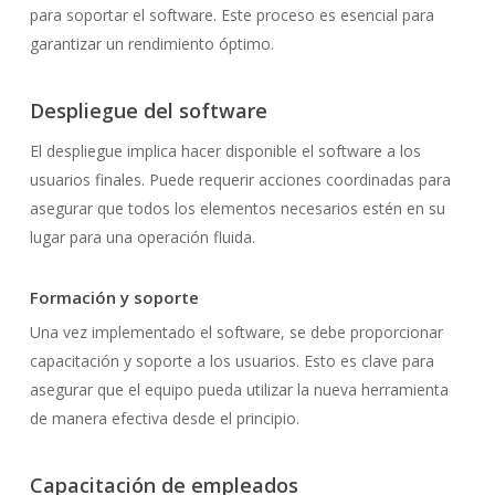
para soportar el software. Este proceso es esencial para
garantizar un rendimiento óptimo.
Despliegue del software
El despliegue implica hacer disponible el software a los
usuarios finales. Puede requerir acciones coordinadas para
asegurar que todos los elementos necesarios estén en su
lugar para una operación fluida.
Formación y soporte
Una vez implementado el software, se debe proporcionar
capacitación y soporte a los usuarios. Esto es clave para
asegurar que el equipo pueda utilizar la nueva herramienta
de manera efectiva desde el principio.
Capacitación de empleados