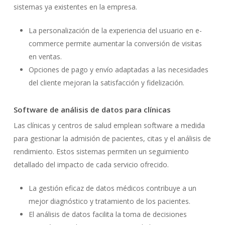
sistemas ya existentes en la empresa.
La personalización de la experiencia del usuario en e-
commerce permite aumentar la conversión de visitas
en ventas.
Opciones de pago y envío adaptadas a las necesidades
del cliente mejoran la satisfacción y fidelización.
Software de análisis de datos para clínicas
Las clínicas y centros de salud emplean software a medida
para gestionar la admisión de pacientes, citas y el análisis de
rendimiento. Estos sistemas permiten un seguimiento
detallado del impacto de cada servicio ofrecido.
La gestión eficaz de datos médicos contribuye a un
mejor diagnóstico y tratamiento de los pacientes.
El análisis de datos facilita la toma de decisiones