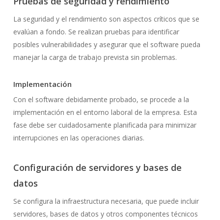
Pruebas de seguridad y rendimiento
La seguridad y el rendimiento son aspectos críticos que se
evalúan a fondo. Se realizan pruebas para identificar
posibles vulnerabilidades y asegurar que el software pueda
manejar la carga de trabajo prevista sin problemas.
Implementación
Con el software debidamente probado, se procede a la
implementación en el entorno laboral de la empresa. Esta
fase debe ser cuidadosamente planificada para minimizar
interrupciones en las operaciones diarias.
Configuración de servidores y bases de
datos
Se configura la infraestructura necesaria, que puede incluir
servidores, bases de datos y otros componentes técnicos