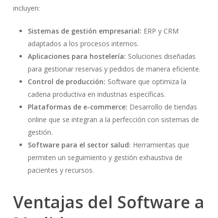
incluyen:
Sistemas de gestión empresarial:
ERP y CRM
adaptados a los procesos internos.
Aplicaciones para hostelería:
Soluciones diseñadas
para gestionar reservas y pedidos de manera eficiente.
Control de producción:
Software que optimiza la
cadena productiva en industrias específicas.
Plataformas de e-commerce:
Desarrollo de tiendas
online que se integran a la perfección con sistemas de
gestión.
Software para el sector salud:
Herramientas que
permiten un seguimiento y gestión exhaustiva de
pacientes y recursos.
Ventajas del Software a