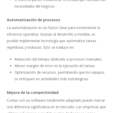
necesidades del negocio.
Automatización de procesos
La automatización es un factor clave para incrementar la
eficiencia operativa. Gracias al desarrollo a medida, es
posible implementar tecnología que automatice tareas
repetitivas y tediosas. Esto se traduce en:
Reducción del tiempo dedicado a procesos manuales.
Menor margen de error en la ejecución de tareas.
Optimización de recursos, permitiendo que los equipos
se enfoquen en actividades más estratégicas.
Mejora de la competitividad
Contar con un software totalmente adaptado puede marcar
una diferencia significativa en el mercado. Las empresas que