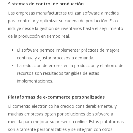
Sistemas de control de producción
Las empresas manufactureras utilizan software a medida
para controlar y optimizar su cadena de producción. Esto
incluye desde la gestión de inventarios hasta el seguimiento
de la producción en tiempo real.
El software permite implementar prácticas de mejora
continua y ajustar procesos a demanda.
La reducción de errores en la producción y el ahorro de
recursos son resultados tangibles de estas
implementaciones.
Plataformas de e-commerce personalizadas
El comercio electrónico ha crecido considerablemente, y
muchas empresas optan por soluciones de software a
medida para mejorar su presencia online. Estas plataformas
son altamente personalizables y se integran con otros