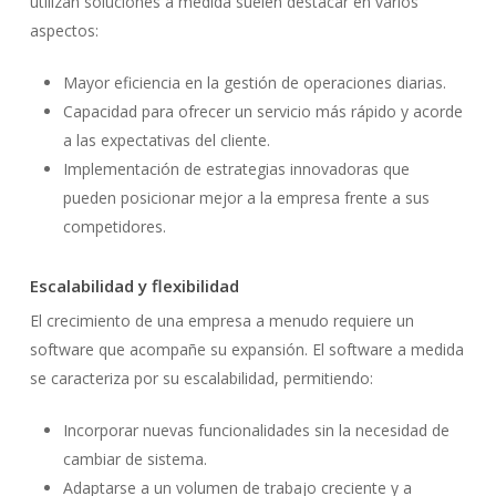
utilizan soluciones a medida suelen destacar en varios
aspectos:
Mayor eficiencia en la gestión de operaciones diarias.
Capacidad para ofrecer un servicio más rápido y acorde
a las expectativas del cliente.
Implementación de estrategias innovadoras que
pueden posicionar mejor a la empresa frente a sus
competidores.
Escalabilidad y flexibilidad
El crecimiento de una empresa a menudo requiere un
software que acompañe su expansión. El software a medida
se caracteriza por su escalabilidad, permitiendo:
Incorporar nuevas funcionalidades sin la necesidad de
cambiar de sistema.
Adaptarse a un volumen de trabajo creciente y a