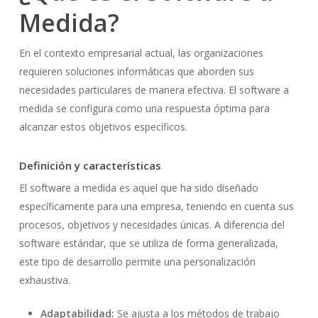
Medida?
En el contexto empresarial actual, las organizaciones
requieren soluciones informáticas que aborden sus
necesidades particulares de manera efectiva. El software a
medida se configura como una respuesta óptima para
alcanzar estos objetivos específicos.
Definición y características
El software a medida es aquel que ha sido diseñado
específicamente para una empresa, teniendo en cuenta sus
procesos, objetivos y necesidades únicas. A diferencia del
software estándar, que se utiliza de forma generalizada,
este tipo de desarrollo permite una personalización
exhaustiva.
Adaptabilidad:
Se ajusta a los métodos de trabajo