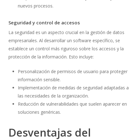
nuevos procesos.
Seguridad y control de accesos
La seguridad es un aspecto crucial en la gestión de datos
empresariales. Al desarrollar un software específico, se
establece un control más riguroso sobre los accesos y la
protección de la información. Esto incluye:
Personalización de permisos de usuario para proteger
información sensible.
Implementación de medidas de seguridad adaptadas a
las necesidades de la organización.
Reducción de vulnerabilidades que suelen aparecer en
soluciones genéricas.
Desventajas del