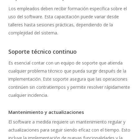
Los empleados deben recibir formación específica sobre el
uso del software. Esta capacitación puede variar desde
talleres hasta sesiones prácticas, dependiendo de la
complejidad del sistema.
Soporte técnico continuo
Es esencial contar con un equipo de soporte que atienda
cualquier problema técnico que pueda surgir después de la
implementación. Este soporte asegura que las operaciones
continúen sin contratiempos y permite resolver rápidamente
cualquier incidencia.
Mantenimiento y actualizaciones
El software a medida requiere un mantenimiento regular y
actualizaciones para seguir siendo eficaz con el tiempo. Esto
incluye la implementación de nuevas funcionalidades y la