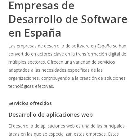
Empresas de
Desarrollo de Software
en España
Las empresas de desarrollo de software en España se han
convertido en actores clave en la transformación digital de
múltiples sectores. Ofrecen una variedad de servicios
adaptados a las necesidades específicas de las
organizaciones, contribuyendo a la creación de soluciones
tecnológicas efectivas.
Servicios ofrecidos
Desarrollo de aplicaciones web
El desarrollo de aplicaciones web es una de las principales
áreas en las que se especializan estas empresas. Estas