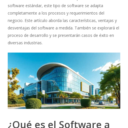
software estándar, este tipo de software se adapta
completamente a los procesos y requerimientos del
negocio. Este artículo aborda las características, ventajas y
desventajas del software a medida. También se explorará el
proceso de desarrollo y se presentarán casos de éxito en
diversas industrias.
¿Qué es el Software a