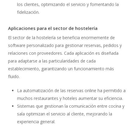
los clientes, optimizando el servicio y fomentando la
fidelización.
Aplicaciones para el sector de hostelería
El sector de la hostelería se beneficia enormemente de
software personalizado para gestionar reservas, pedidos y
relaciones con proveedores. Cada aplicación es diseñada
para adaptarse a las particularidades de cada
establecimiento, garantizando un funcionamiento más
fluido.
La automatización de las reservas online ha permitido a
muchos restaurantes y hoteles aumentar su eficiencia.
Sistemas que gestionan la comunicación entre cocina y
sala optimizan el servicio al cliente, mejorando la
experiencia general.